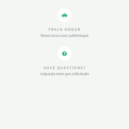
TRACK ORDER
Mauris lacus nunc pellentesque
HAVE QUESTIONS?
Vulputate enim quis sollicitudin