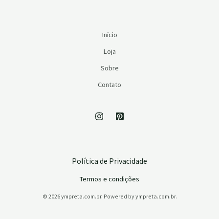
Início
Loja
Sobre
Contato
Política de Privacidade
Termos e condições
© 2026 ympreta.com.br. Powered by ympreta.com.br.